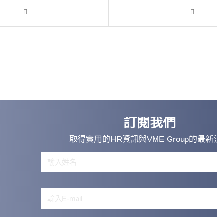
訂閱我們
取得實用的HR資訊與VME Group的最新