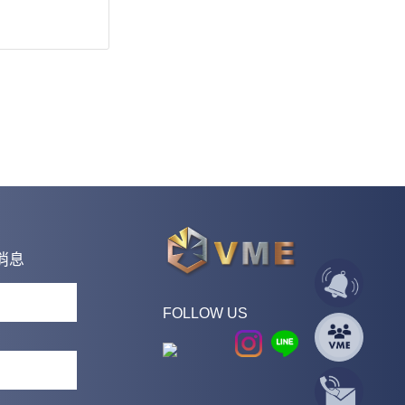
消息
FOLLOW US