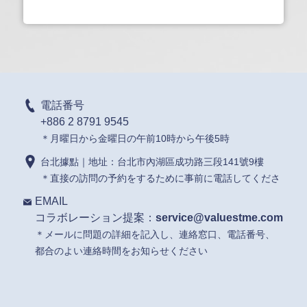
電話番号
+886 2 8791 9545
＊月曜日から金曜日の午前10時から午後5時
台北據點｜地址：台北市內湖區成功路三段141號9樓
＊直接の訪問の予約をするために事前に電話してくださ
EMAIL
コラボレーション提案：
service@valuestme.com
＊メールに問題の詳細を記入し、連絡窓口、電話番号、
都合のよい連絡時間をお知らせください