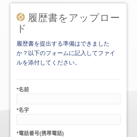
履歴書をアップロー
ド
履歴書を提出する準備はできました
か？以下のフォームに記入してファイ
ルを添付してください。
*名前
*名字
*電話番号(携帯電話)