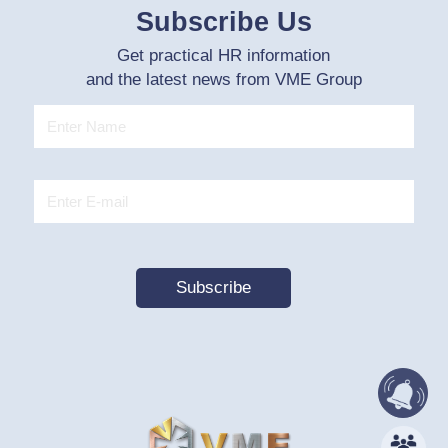
Subscribe Us
Get practical HR information
and the latest news from VME Group