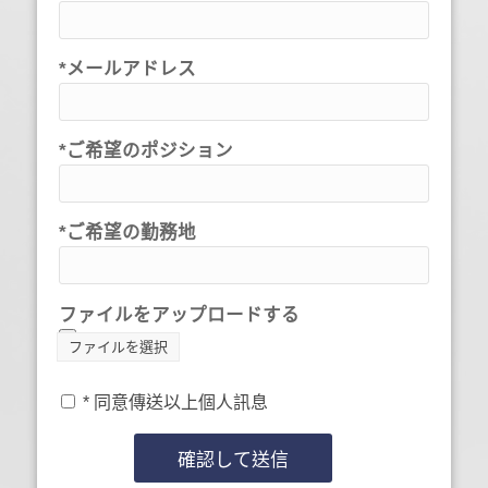
*メールアドレス
*ご希望のポジション
*ご希望の勤務地
ファイルをアップロードする
ファイルを選択
* 同意傳送以上個人訊息