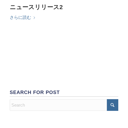
ニュースリリース2
さらに読む
SEARCH FOR POST