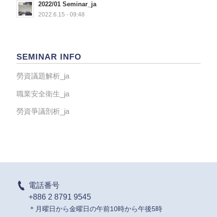
2022/01 Seminar_ja
2022.6.15 - 09:48
SEMINAR INFO
勞資議題解析_ja
職業安全衛生_ja
勞資爭議剖析_ja
電話番号
+886 2 8791 9545
＊月曜日から金曜日の午前10時から午後5時