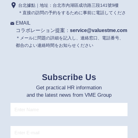
台北據點｜地址：台北市內湖區成功路三段141號9樓
＊直接の訪問の予約をするために事前に電話してくださ
EMAIL
コラボレーション提案：
service@valuestme.com
＊メールに問題の詳細を記入し、連絡窓口、電話番号、
都合のよい連絡時間をお知らせください
Subscribe Us
Get practical HR information
and the latest news from VME Group