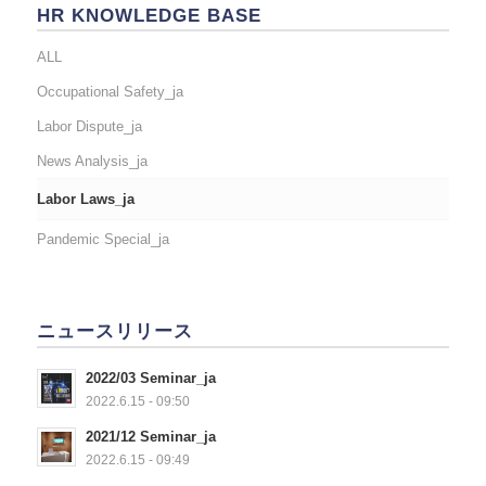
HR KNOWLEDGE BASE
ALL
Occupational Safety_ja
Labor Dispute_ja
News Analysis_ja
Labor Laws_ja
Pandemic Special_ja
ニュースリリース
2022/03 Seminar_ja
2022.6.15 - 09:50
2021/12 Seminar_ja
2022.6.15 - 09:49