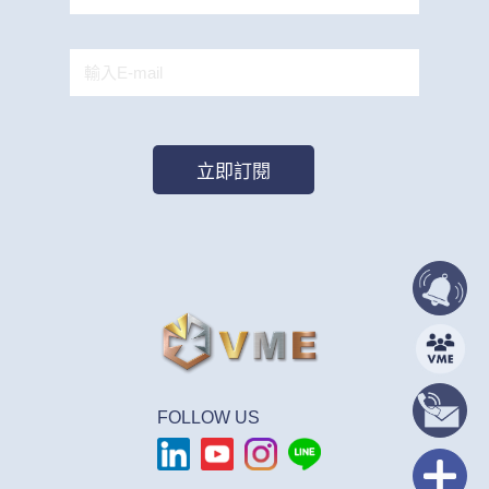
FOLLOW US