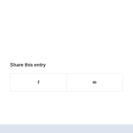
Share this entry