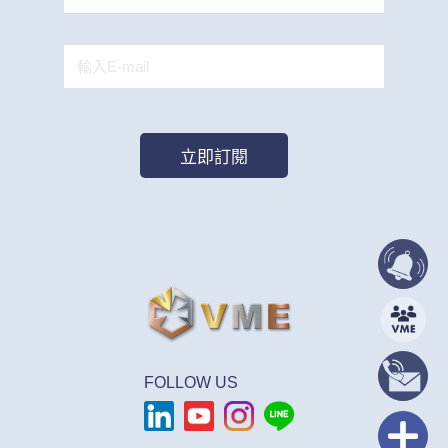
FOLLOW US