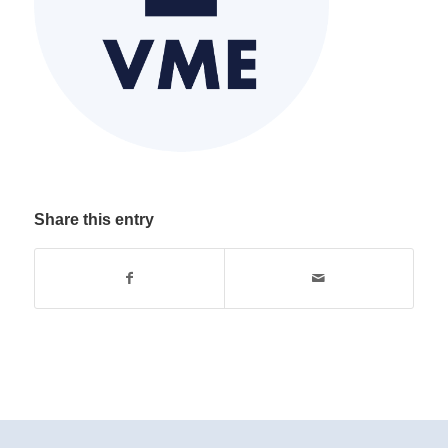
Share this entry