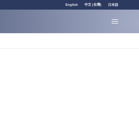
English
中文 (台灣)
日本語