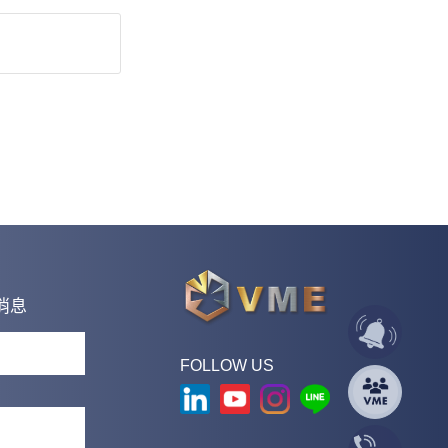
消息
FOLLOW US