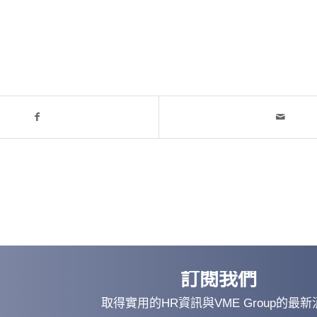
訂閱我們
取得實用的HR資訊與VME Group的最新