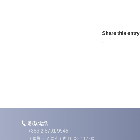
Share this entry
聯繫電話
+886 2 8791 9545
＊星期一至星期五的10:00至17:00