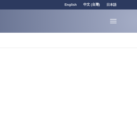
English
中文 (台灣)
日本語