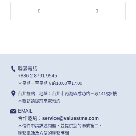
聯繫電話
+886 2 8791 9545
＊星期一至星期五的10:00至17:00
台北據點｜地址：台北市內湖區成功路三段141號9樓
＊親訪請提前來電預約
EMAIL
合作邀約：
service@valuestme.com
＊信件中請詳述問題，並提供您的聯繫窗口、
聯繫電話及方便的聯繫時間