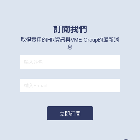
訂閱我們
取得實用的HR資訊與VME Group的最新消
息