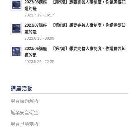
2023/08講座｜【第9期】想要完善人事制度，你還需要知
道的是
2023.7.19 - 16:17
2023/07講座｜【第8期】想要完善人事制度，你還需要知
道的是
2023.6.16 - 00:09
2023/06講座｜【第7期】想要完善人事制度，你還需要知
道的是
2023.5.25 - 22:25
講座活動
勞資議題解析
職業安全衛生
勞資爭議剖析