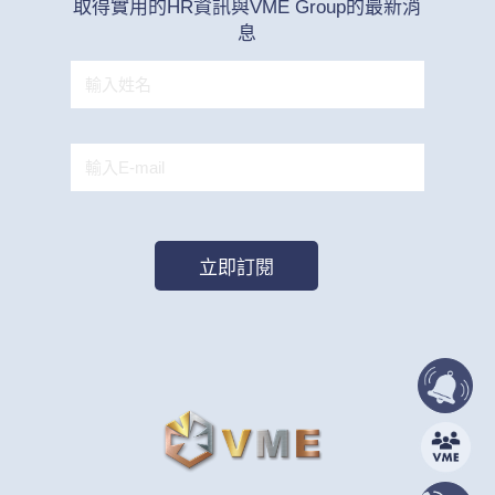
取得實用的HR資訊與VME Group的最新消
息