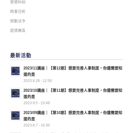
勞資糾紛
時事分析
勞動法令
疫情專區
最新活動
2023/11講座｜【第12期】想要完善人事制度，你還需要知
道的是
2023.9.28 - 12:50
2023/10講座｜【第11期】想要完善人事制度，你還需要知
道的是
2023.9.5 - 23:49
2023/09講座｜【第10期】想要完善人事制度，你還需要知
道的是
2023.8.7 - 16:30