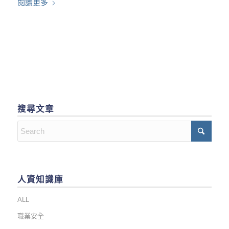
閱讀更多
搜尋文章
人資知識庫
ALL
職業安全