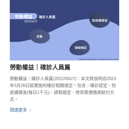
勞動權益｜確診人員篇
勞動權益｜確診人員篇(2022/05/27)：本文將說明自2023
年5月26日起實施的確診相關規定，包含：確診認定、防
疫補償金(每日1千元)、請假規定、勞保普通傷病給付方
式。
閱讀更多