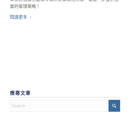
當的管理策略！
閱讀更多
搜尋文章