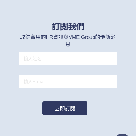
訂閱我們
取得實用的HR資訊與VME Group的最新消
息