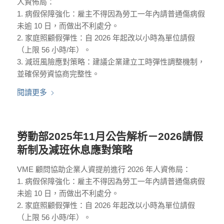
人資佈局：
1. 病假保障強化：雇主不得因為勞工一年內請普通傷病假
未逾 10 日，而做出不利處分。
2. 家庭照顧假彈性：自 2026 年起改以小時為單位請假
（上限 56 小時/年）。
3. 減班風險應對策略：建議企業建立工時彈性調整機制，
並確保勞資協商完整性。
閱讀更多
勞動部2025年11月公告解析－2026請假
新制及減班休息應對策略
VME 顧問協助企業人資提前進行 2026 年人資佈局：
1. 病假保障強化：雇主不得因為勞工一年內請普通傷病假
未逾 10 日，而做出不利處分。
2. 家庭照顧假彈性：自 2026 年起改以小時為單位請假
（上限 56 小時/年）。