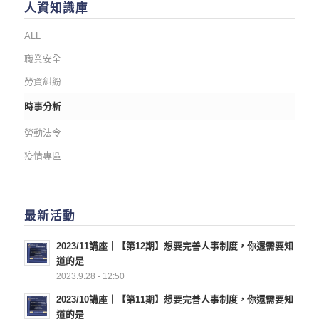
人資知識庫
ALL
職業安全
勞資糾紛
時事分析
勞動法令
疫情專區
最新活動
2023/11講座｜【第12期】想要完善人事制度，你還需要知
道的是
2023.9.28 - 12:50
2023/10講座｜【第11期】想要完善人事制度，你還需要知
道的是