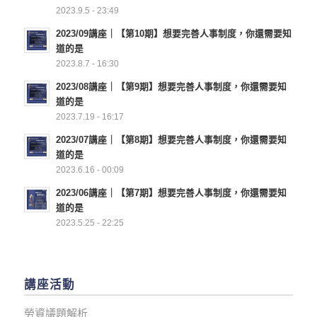
2023.9.5 - 23:49
2023/09講座｜【第10期】想要完善人事制度，你還需要知
道的是
2023.8.7 - 16:30
2023/08講座｜【第9期】想要完善人事制度，你還需要知
道的是
2023.7.19 - 16:17
2023/07講座｜【第8期】想要完善人事制度，你還需要知
道的是
2023.6.16 - 00:09
2023/06講座｜【第7期】想要完善人事制度，你還需要知
道的是
2023.5.25 - 22:25
講座活動
勞資議題解析