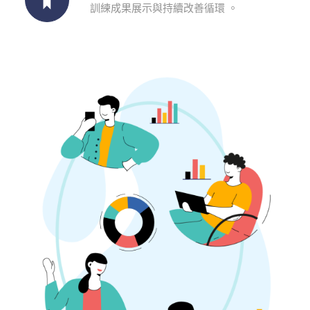
訓練成果展示與持續改善循環 。