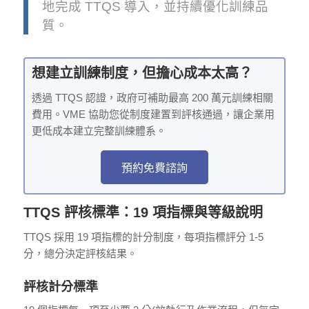
地完成 TTQS 導入，並持續優化訓練品
質。
想建立訓練制度，但擔心成本太高？
透過 TTQS 認證，政府可補助最高 200 萬元訓練相關
費用。VME 協助您從制度建置到評核通過，讓企業用
更低成本建立完整訓練體系。
預約免費諮詢
TTQS 評核標準：19 項指標與等級說明
TTQS 採用 19 項指標的計分制度，每項指標評分 1-5
分，總分決定評核結果。
評核計分標準