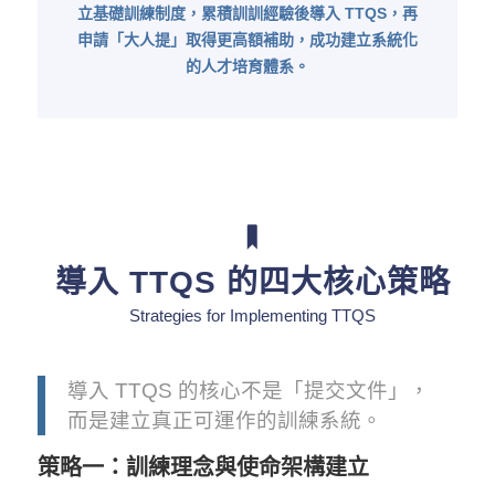
立基礎訓練制度，累積訓訓經驗後導入 TTQS，再
申請「大人提」取得更高額補助，成功建立系統化
的人才培育體系。
導入 TTQS 的四大核心策略
Strategies for Implementing TTQS
導入 TTQS 的核心不是「提交文件」，
而是建立真正可運作的訓練系統。
策略一：訓練理念與使命架構建立