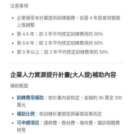
注意事項
企業接受本計畫提供訓練服務，自第 4 年起會效額度
上限調整
第 4-5 年：前 3 年平均核定訓練費用的 80%
第 6-8 年：前 3 年平均核定訓練費用的 60%
第 9 年以上：前 3 年平均核定訓練費用的 50%
企業人力資源提升計畫(大人提)補助內容
補助範圍
訓練費用補助
：依計畫內容核定，金額約 95 萬至 200
萬元
補助比例
：依訓練計畫類型與審查結果而定
可申請項目
：講師費、教材費、場地費、職訓相關費
用等