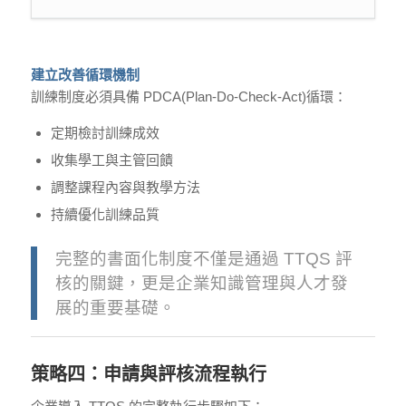
建立改善循環機制
訓練制度必須具備 PDCA(Plan-Do-Check-Act)循環：
定期檢討訓練成效
收集學工與主管回饋
調整課程內容與教學方法
持續優化訓練品質
完整的書面化制度不僅是通過 TTQS 評
核的關鍵，更是企業知識管理與人才發
展的重要基礎。
策略四：申請與評核流程執行