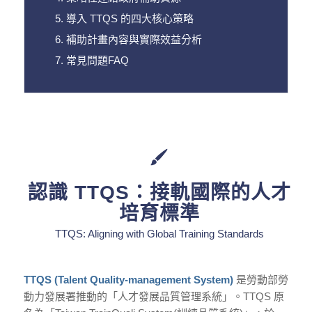
導入 TTQS 的四大核心策略
補助計畫內容與實際效益分析
常見問題FAQ
認識 TTQS：接軌國際的人才
培育標準
TTQS: Aligning with Global Training Standards
TTQS (Talent Quality-management System)
是勞動部勞
動力發展署推動的「人才發展品質管理系統」。TTQS 原