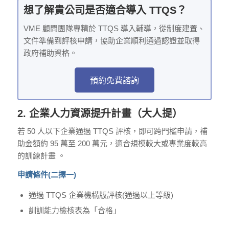
想了解貴公司是否適合導入 TTQS？
VME 顧問團隊專精於 TTQS 導入輔導，從制度建置、
文件準備到評核申請，協助企業順利通過認證並取得
政府補助資格。
預約免費諮詢
2. 企業人力資源提升計畫（大人提）
若 50 人以下企業通過 TTQS 評核，即可跨門檻申請，補
助金額約 95 萬至 200 萬元，適合規模較大或專業度較高
的訓練計畫 。
申請條件(二擇一)
通過 TTQS 企業機構版評核(通過以上等級)
訓訓能力檢核表為「合格」