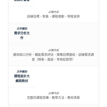
訓練目標、對象、課程規劃、時程安排
需求分析文
件
績效缺口分析、職能需求評估、策略目標連結、訓練需求調
查（問卷、面談、考核紀錄等）
課程設計大
綱與教材
完整的課程架構、教學方法、教材清單