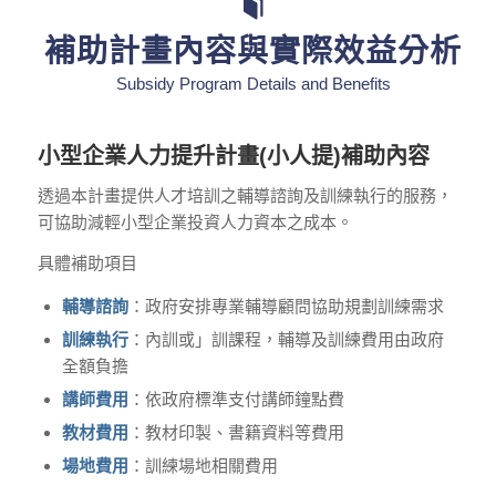
補助計畫內容與實際效益分析
Subsidy Program Details and Benefits
小型企業人力提升計畫(小人提)補助內容
透過本計畫提供人才培訓之輔導諮詢及訓練執行的服務，
可協助減輕小型企業投資人力資本之成本。
具體補助項目
輔導諮詢
：政府安排專業輔導顧問協助規劃訓練需求
訓練執行
：內訓或」訓課程，輔導及訓練費用由政府
全額負擔
講師費用
：依政府標準支付講師鐘點費
教材費用
：教材印製、書籍資料等費用
場地費用
：訓練場地相關費用