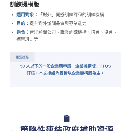
訓練機構版
適用對象：
「對外」開辦訓練課程的訓練機構
目的：
提升對外辦訓品質與專業能力
適合：
管理顧問公司、職業訓練機構、培會、協會、
補習班…等
重要提醒
50 人以下的一般企業應申請「企業機構版」TTQS
評核，本文後續內容皆以企業機構版為主。
策略性連結政府補助資源