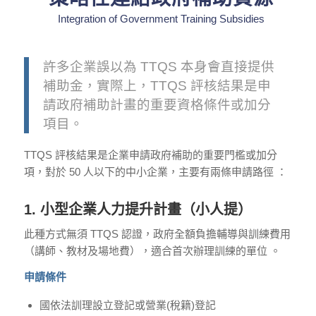
Integration of Government Training Subsidies
許多企業誤以為 TTQS 本身會直接提供
補助金，實際上，TTQS 評核結果是申
請政府補助計畫的重要資格條件或加分
項目。
TTQS 評核結果是企業申請政府補助的重要門檻或加分
項，對於 50 人以下的中小企業，主要有兩條申請路徑 ：
1. 小型企業人力提升計畫（小人提）
此種方式無須 TTQS 認證，政府全額負擔輔導與訓練費用
（講師、教材及場地費），適合首次辦理訓練的單位 。
申請條件
國依法訓理設立登記或營業(稅籍)登記