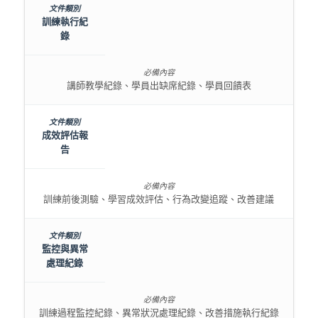
訓練執行紀
錄
講師教學紀錄、學員出缺席紀錄、學員回饋表
成效評估報
告
訓練前後測驗、學習成效評估、行為改變追蹤、改善建議
監控與異常
處理紀錄
訓練過程監控紀錄、異常狀況處理紀錄、改善措施執行紀錄