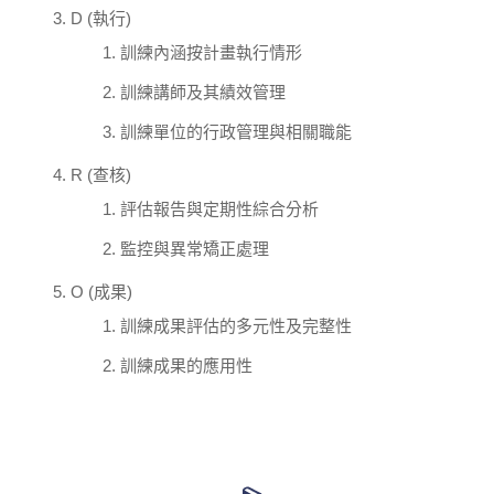
D (執行)
訓練內涵按計畫執行情形
訓練講師及其績效管理
訓練單位的行政管理與相關職能
R (查核)
評估報告與定期性綜合分析
監控與異常矯正處理
O (成果)
訓練成果評估的多元性及完整性
訓練成果的應用性