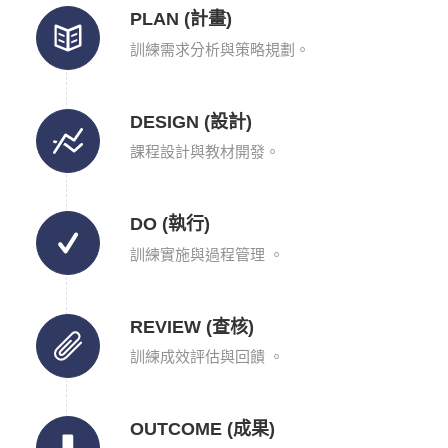
PLAN (計畫)
訓練需求分析與策略規劃。
DESIGN (設計)
課程設計與教材開發。
DO (執行)
訓練實施與過程管理 。
REVIEW (查核)
訓練成效評估與回饋 。
OUTCOME (成果)