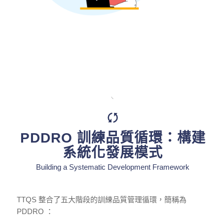
PDDRO 訓練品質循環：構建
系統化發展模式
Building a Systematic Development Framework
TTQS 整合了五大階段的訓練品質管理循環，簡稱為
PDDRO ：