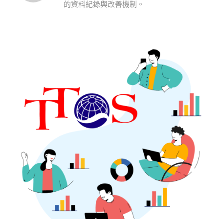
的資料紀錄與改善機制。