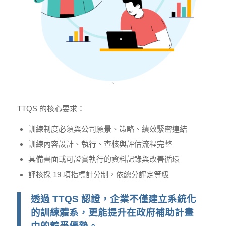
TTQS 的核心要求：
訓練制度必須與公司願景、策略、績效緊密連結
訓練內容設計、執行、查核與評估流程完整
具備書面或可證實執行的資料記錄與改善循環
評核採 19 項指標計分制，依總分評定等級
透過 TTQS 認證，企業不僅建立系統化
的訓練體系，更能提升在政府補助計畫