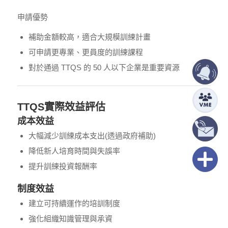
申請優勢
補助金額較高，適合大規模訓練計畫
可申請更專業、更員度的訓練課程
對於通過 TTQS 的 50 人以下企業是重要資源
TTQS實際效益評估
成本效益
大幅減少訓練成本支出(透過政府補助)
降低新人培育時間與失誤率
提升訓練投資報酬率
制度效益
建立可持續運作的培訓制度
強化組織知識管理與承資