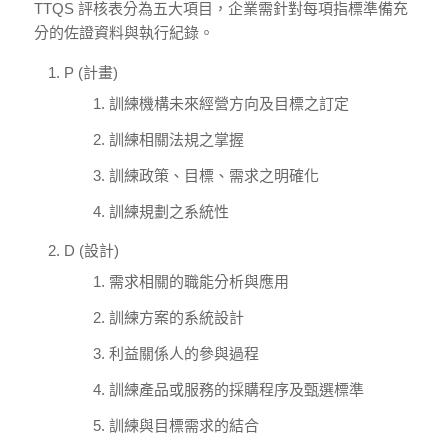
TTQS 評核表分為五大項目，企業需針對每項指標準備充
分的佐證資料與執行紀錄。
P (計畫)
訓練機構未來經營方向及目標之訂定
訓練相關法規之掌握
訓練政策、目標、需求之明確化
訓練規劃之系統性
D (設計)
需求相關的職能分析與應用
訓練方案的系統設計
利益關係人的參與過程
訓練產品或服務的採購程序及甄選標準
訓練與目標需求的結合