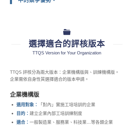
中的競爭優勢。
選擇適合的評核版本
TTQS Version for Your Organization
TTQS 評核分為兩大版本：企業機構版與、訓練機構版。
企業需依自身性質選擇適合的版本申請。
企業機構版
適用對象：
「對內」實施工培培訓的企業
目的：
建立企業內部工培訓練制度
適合：
一般製造業、服務業、科技業…等各類企業