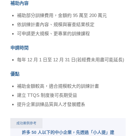
補助內容
補助部分訓練費用，金額約 95 萬至 200 萬元
依訓練計畫內容、規模與審查結果核定
可申請更大規模、更專業的訓練課程
申請時間
每年 12 月 1 日至 12 月 31 日(若經費未用盡可能延長)
優點
補助金額較高，適合規模較大的訓練計畫
建立 TTQS 制度後可長期受益
提升企業訓練品質與人才發展體系
成功案例參考
許多 50 人以下的中小企業，先透過「小人提」建